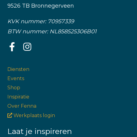
9526 TB Bronnegerveen
KVK nummer: 70957339
BTW nummer: NL858525306B01
Diensten
Events
Shop
Inspiratie
Over Fenna
Werkplaats login
Laat je inspireren