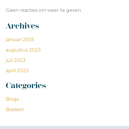
Geen reacties om weer te geven.
Archives
januari 2025
augustus 2023
juli 2023
april 2023
Categories
Blogs
Boeken