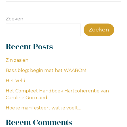
Zoeken
Zoeken
Recent Posts
Zin zaaien
Basis blog: begin met het WAAROM
Het Veld
Het Compleet Handboek Hartcoherentie van
Caroline Gormand
Hoe je manifesteert wat je voelt…
Recent Comments