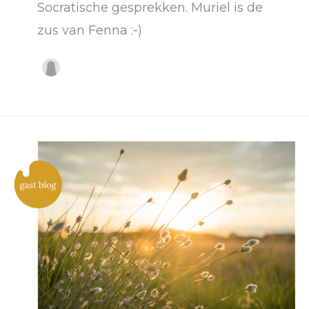
Socratische gesprekken. Muriel is de
zus van Fenna :-)