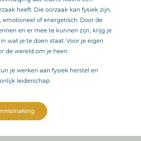
zaak heeft. Die oorzaak kan fysiek zijn,
 emotioneel of energetisch. Door de
ennen en er mee te kunnen zijn, krijg je
n in wat je te doen staat. Voor je eigen
r de wereld om je heen.
 kun je werken aan fysiek herstel en
onlijk leiderschap.
kennismaking