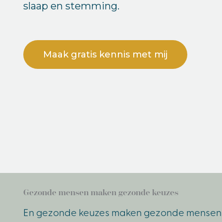
slaap en stemming.
Maak gratis kennis met mij
Gezonde mensen maken gezonde keuzes
En gezonde keuzes maken gezonde mensen en