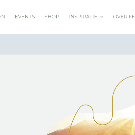
EN
EVENTS
SHOP
INSPIRATIE
OVER F