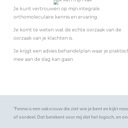
Je kunt vertrouwen op mijn integrale
orthomoleculaire kennis en ervaring.
Je komt te weten wat de echte oorzaak van de
oorzaak van je klachten is.
Je krijgt een advies behandelplan waar je praktisc
mee aan de slag kan gaan.
"Fenna is een vakvrouw die ziet wie je bent en kijkt naa
of oordeel. Dat betekent voor mij dat het logisch, en 