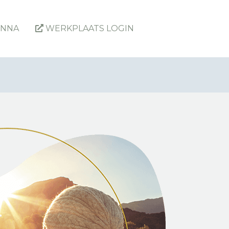
ENNA
WERKPLAATS LOGIN