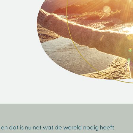
 dat is nu net wat de wereld nodig heeft.